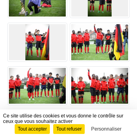
Ce site utilise des cookies et vous donne le contrôle sur
ceux que vous souhaitez activer
Tout accepter
Tout refuser
Personnaliser
Envie de participer ?
CONNEXION