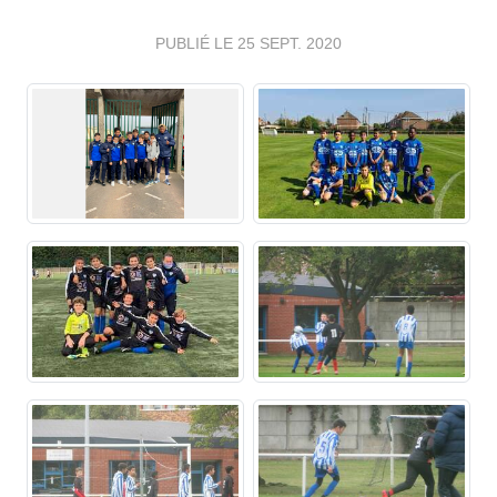
PUBLIÉ LE
25 SEPT. 2020