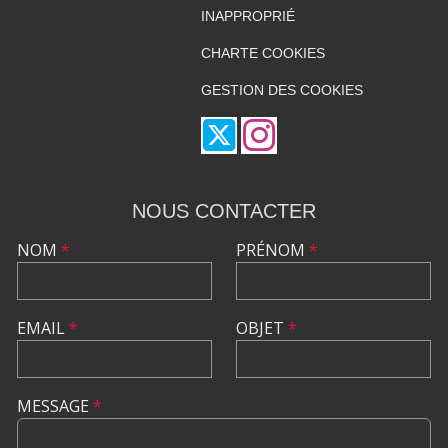
INAPPROPRIÉ
CHARTE COOKIES
GESTION DES COOKIES
NOUS CONTACTER
NOM
*
PRÉNOM
*
EMAIL
*
OBJET
*
MESSAGE
*