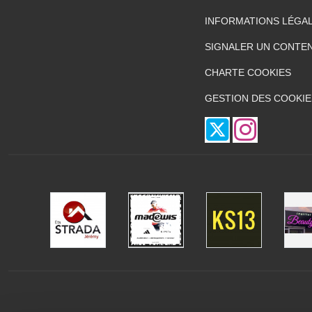
INFORMATIONS LÉGA
SIGNALER UN CONTEN
CHARTE COOKIES
GESTION DES COOKIE