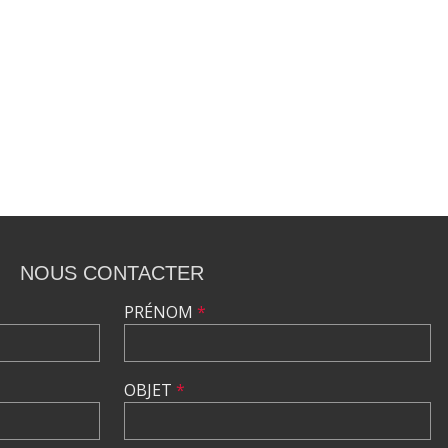
NOUS CONTACTER
PRÉNOM
*
OBJET
*